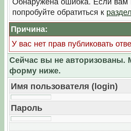
Обнаружена ошибка. Если вам 
попробуйте обратиться к
разде
Причина:
У вас нет прав публиковать отве
Сейчас вы не авторизованы. М
форму ниже.
Имя пользователя (login)
Пароль