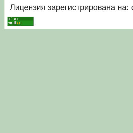
Лицензия зарегистрирована на: c