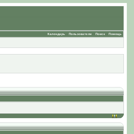
Календарь
Пользователи
Поиск
Помощь