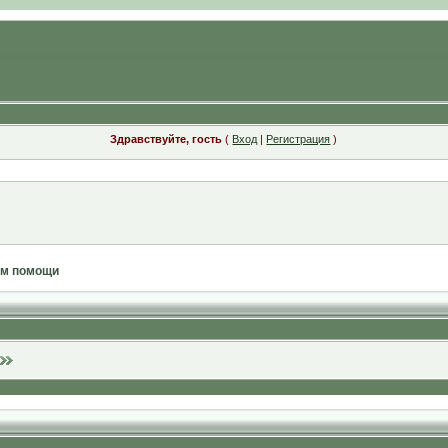
Здравствуйте, гость
(
Вход
|
Регистрация
)
ам помощи