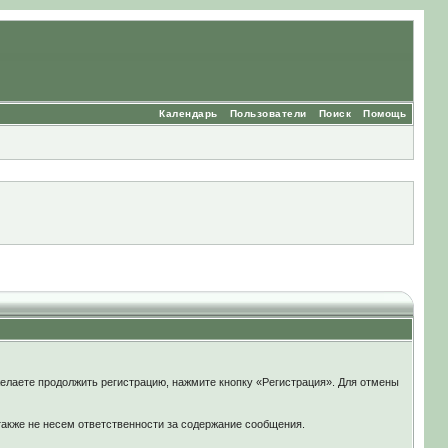
Календарь
Пользователи
Поиск
Помощь
елаете продолжить регистрацию, нажмите кнопку «Регистрация». Для отмены
также не несем ответственности за содержание сообщения.