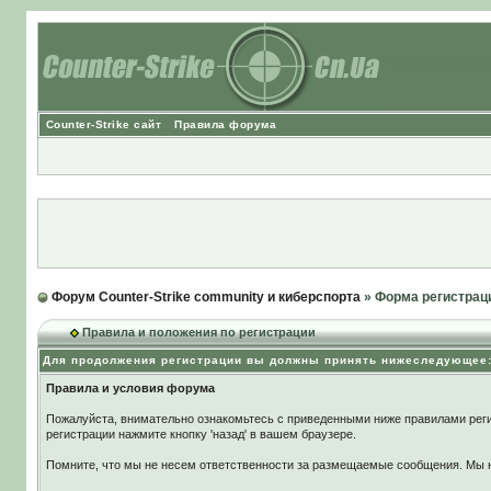
Counter-Strike сайт
Правила форума
Форум Counter-Strike community и киберспорта
» Форма регистрац
Правила и положения по регистрации
Для продолжения регистрации вы должны принять нижеследующее
Правила и условия форума
Пожалуйста, внимательно ознакомьтесь с приведенными ниже правилами реги
регистрации нажмите кнопку 'назад' в вашем браузере.
Помните, что мы не несем ответственности за размещаемые сообщения. Мы не