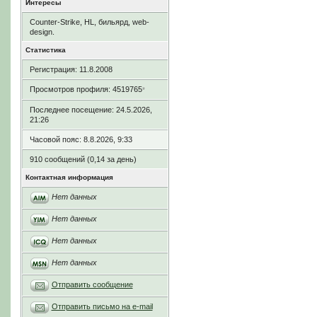
Интересы
Counter-Strike, HL, бильярд, web-
design.
Статистика
Регистрация: 11.8.2008
Просмотров профиля: 4519765
*
Последнее посещение: 24.5.2026,
21:26
Часовой пояс: 8.8.2026, 9:33
910 сообщений (0,14 за день)
Контактная информация
Нет данных
Нет данных
Нет данных
Нет данных
Отправить сообщение
Отправить письмо на e-mail