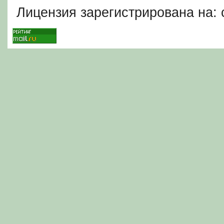
Лицензия зарегистрирована на: c