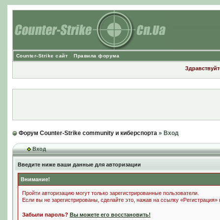
Counter-Strike сайт
Правила форума
Здравствуйте
Форум Counter-Strike community и киберспорта
» Вход
Вход
Введите ниже ваши данные для авторизации
Внимание!
Пройти авторизацию могут только зарегистрированные пользователи.
Если вы не зарегистрированы, сделайте это, нажав на ссылку «Регистрация»
Забыли пароль?
Вы можете его восстановить!