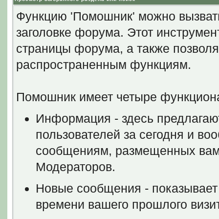
Функцию 'Помошник' можно вызват
заголовке форума. Этот инструмен
страницы форума, а также позволя
распространенным функциям.
Помошник имеет четыре функцион
Информация - здесь предлагаю
пользователей за сегодня и во
сообщениям, размещенных вами
Модераторов.
Новые сообщения - показывает
времени вашего прошлого визит