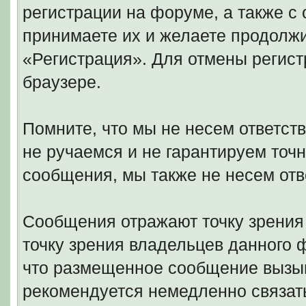
регистрации на форуме, а также 
принимаете их и желаете продолжи
«Регистрация». Для отмены регист
браузере.
Помните, что мы не несем ответс
не ручаемся и не гарантируем точн
сообщения, мы также не несем отв
Сообщения отражают точку зрения 
точку зрения владельцев данного
что размещенное сообщение вызыв
рекомендуется немедленно связать