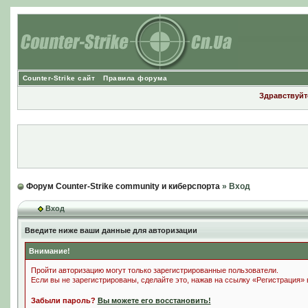
Counter-Strike сайт
Правила форума
Здравствуйте
Форум Counter-Strike community и киберспорта
» Вход
Вход
Введите ниже ваши данные для авторизации
Внимание!
Пройти авторизацию могут только зарегистрированные пользователи.
Если вы не зарегистрированы, сделайте это, нажав на ссылку «Регистрация»
Забыли пароль?
Вы можете его восстановить!