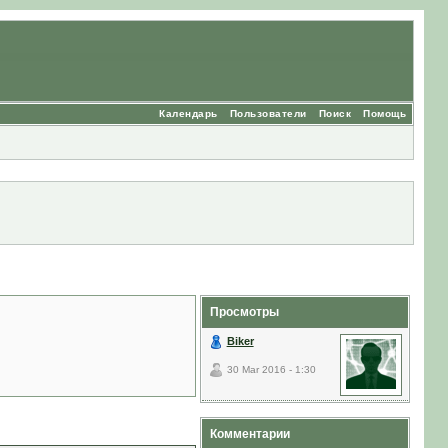
Календарь
Пользователи
Поиск
Помощь
Просмотры
Biker
30 Mar 2016 - 1:30
Комментарии