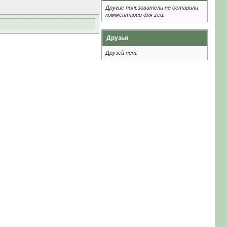
Другие пользователи не оставили
комментарии для zed.
Друзья
Друзей нет.