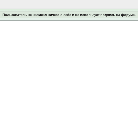
Пользователь не написал ничего о себе и не использует подпись на форуме.