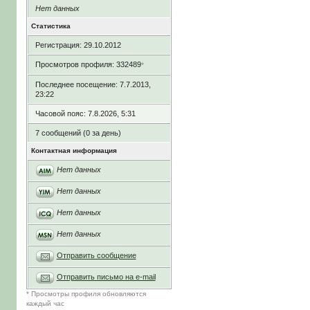
Нет данных
Статистика
Регистрация: 29.10.2012
Просмотров профиля: 332489
*
Последнее посещение: 7.7.2013,
23:22
Часовой пояс: 7.8.2026, 5:31
7 сообщений (0 за день)
Контактная информация
Нет данных
Нет данных
Нет данных
Нет данных
Отправить сообщение
Отправить письмо на e-mail
* Просмотры профиля обновляются
каждый час