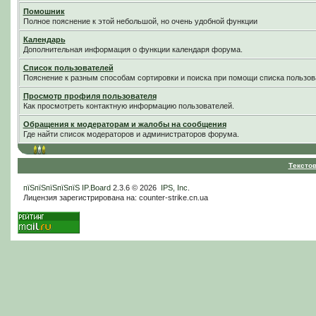
Помошник
Полное пояснение к этой небольшой, но очень удобной функции
Календарь
Дополнительная информация о функции календаря форума.
Список пользователей
Пояснение к разным способам сортировки и поиска при помощи списка пользов
Просмотр профиля пользователя
Как просмотреть контактную информацию пользователей.
Обращения к модераторам и жалобы на сообщения
Где найти список модераторов и администраторов форума.
Тексто
пїЅпїЅпїЅпїЅпїЅ
IP.Board
2.3.6 © 2026
IPS, Inc
.
Лицензия зарегистрирована на: counter-strike.cn.ua