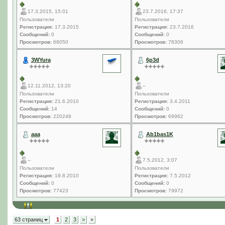
17.3.2015, 15:01
23.7.2016, 17:37
Пользователи
Пользователи
Регистрация:
17.3.2015
Регистрация:
23.7.2016
Сообщений:
0
Сообщений:
0
Просмотров:
68050
Просмотров:
78306
3WYura
6p3d
12.11.2012, 13:20
--
Пользователи
Пользователи
Регистрация:
21.6.2010
Регистрация:
3.4.2011
Сообщений:
14
Сообщений:
0
Просмотров:
220248
Просмотров:
69962
aaa
Ab1bas1K
--
7.5.2012, 3:07
Пользователи
Пользователи
Регистрация:
19.8.2010
Регистрация:
7.5.2012
Сообщений:
0
Сообщений:
0
Просмотров:
77423
Просмотров:
79972
63 страниц
1
2
3
>
»