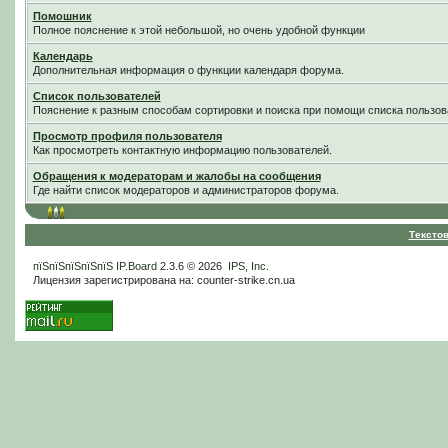
Помошник
Полное пояснение к этой небольшой, но очень удобной функции
Календарь
Дополнительная информация о функции календаря форума.
Список пользователей
Пояснение к разным способам сортировки и поиска при помощи списка пользов
Просмотр профиля пользователя
Как просмотреть контактную информацию пользователей.
Обращения к модераторам и жалобы на сообщения
Где найти список модераторов и администраторов форума.
Тексто
пїЅпїЅпїЅпїЅпїЅ
IP.Board
2.3.6 © 2026
IPS, Inc
.
Лицензия зарегистрирована на: counter-strike.cn.ua