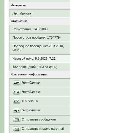
Интересы
Нет данных
Статистика
Регистрация: 14.8.2008
Просмотров профиля: 1754779
*
Последнее посещение: 25.3.2010,
20:25
Часовой пояс: 9.8.2026, 7:21
182 сообщений (0,03 за день)
Контактная информация
Нет данных
Нет данных
455721914
Нет данных
Отправить сообщение
Отправить письмо на e-mail