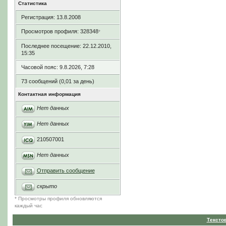
Статистика
Регистрация: 13.8.2008
Просмотров профиля: 328348
*
Последнее посещение: 22.12.2010,
15:35
Часовой пояс: 9.8.2026, 7:28
73 сообщений (0,01 за день)
Контактная информация
Нет данных
Нет данных
210507001
Нет данных
Отправить сообщение
скрыто
* Просмотры профиля обновляются
каждый час
Тексто