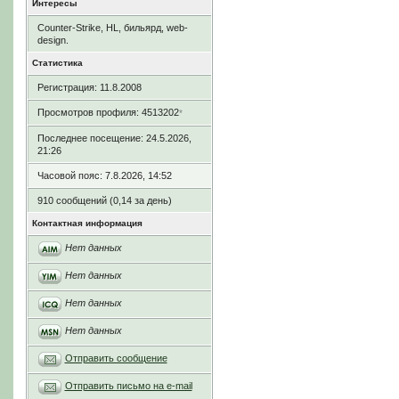
Интересы
Counter-Strike, HL, бильярд, web-
design.
Статистика
Регистрация: 11.8.2008
Просмотров профиля: 4513202
*
Последнее посещение: 24.5.2026,
21:26
Часовой пояс: 7.8.2026, 14:52
910 сообщений (0,14 за день)
Контактная информация
Нет данных
Нет данных
Нет данных
Нет данных
Отправить сообщение
Отправить письмо на e-mail