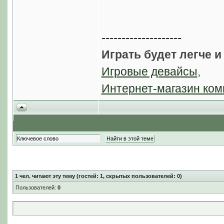
--------------------
Играть будет легче и
Игровые девайсы
,
Интернет-магазин ком
1
чел. читают эту тему (гостей: 1, скрытых пользователей: 0)
Пользователей:
0