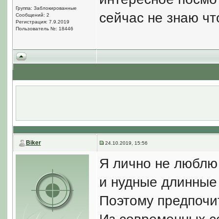
Группа: Заблокированные
сейчас не знаю чт
Сообщений: 2
Регистрация: 7.9.2019
Пользователь №: 18446
Biker
24.10.2019, 15:56
Я лично не люблю
и нудные длинные
Поэтому предпоч