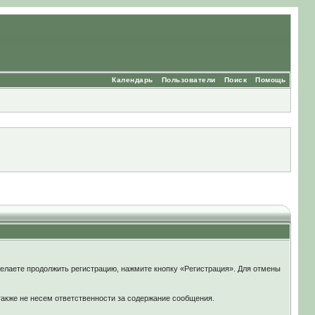
Календарь
Пользователи
Поиск
Помощь
елаете продолжить регистрацию, нажмите кнопку «Регистрация». Для отмены
также не несем ответственности за содержание сообщения.