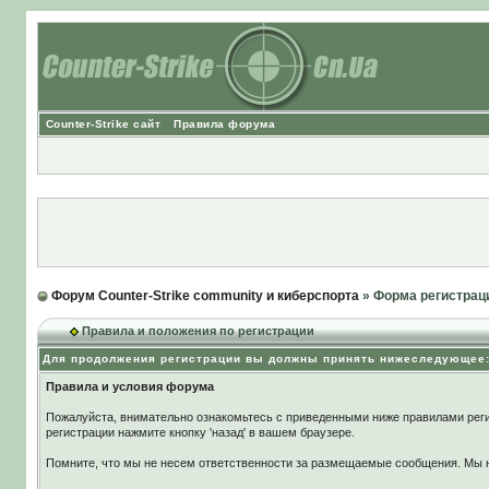
Counter-Strike сайт
Правила форума
Форум Counter-Strike community и киберспорта
» Форма регистрац
Правила и положения по регистрации
Для продолжения регистрации вы должны принять нижеследующее
Правила и условия форума
Пожалуйста, внимательно ознакомьтесь с приведенными ниже правилами реги
регистрации нажмите кнопку 'назад' в вашем браузере.
Помните, что мы не несем ответственности за размещаемые сообщения. Мы не