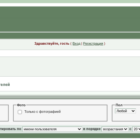
Здравствуйте, гость
(
Вход
|
Регистрация
)
телей
Фото
Пол
Только с фотографией
ртировать по
в порядке
с