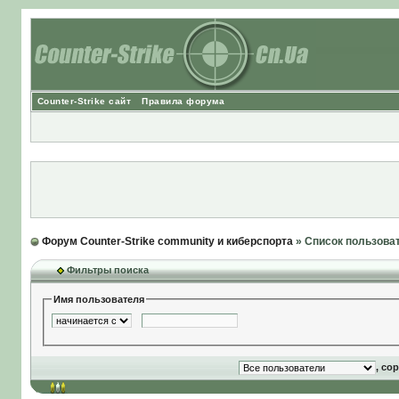
Counter-Strike сайт
Правила форума
Форум Counter-Strike community и киберспорта
» Список пользова
Фильтры поиска
Имя пользователя
, со