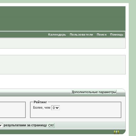
Календарь
Пользователи
Поиск
Помощь
Рейтинг
Более, чем
результатами за страницу