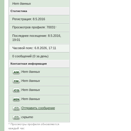
Нет данных
Статистика
Регистрация: 8.5.2016
Просмотров профиля: 70031
*
Последнее посещение: 8.5.2016,
19:01
Часовой пояс: 6.8.2026, 17:11
0 сообщений (0 за день)
Контактная информация
Нет данных
Нет данных
Нет данных
Нет данных
Отправить сообщение
скрыто
* Просмотры профиля обновляются
каждый час