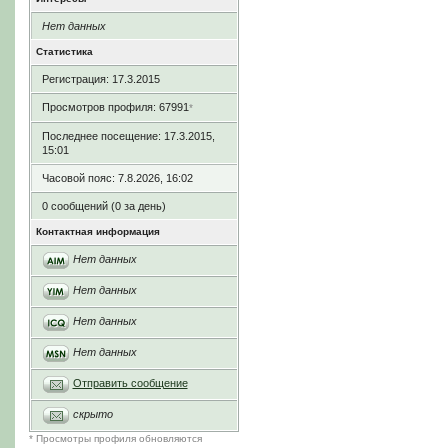
Нет данных
Статистика
Регистрация: 17.3.2015
Просмотров профиля: 67991
*
Последнее посещение: 17.3.2015,
15:01
Часовой пояс: 7.8.2026, 16:02
0 сообщений (0 за день)
Контактная информация
Нет данных
Нет данных
Нет данных
Нет данных
Отправить сообщение
скрыто
* Просмотры профиля обновляются