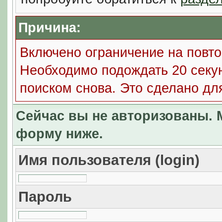
Причина:
Включено ограничение на повто
Необходимо подождать 20 секун
поиском снова. Это сделано дл
Сейчас вы не авторизованы. М
форму ниже.
Имя пользователя (login)
Пароль