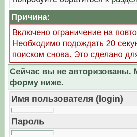
Причина:
Включено ограничение на повто
Необходимо подождать 20 секун
поиском снова. Это сделано дл
Сейчас вы не авторизованы. М
форму ниже.
Имя пользователя (login)
Пароль