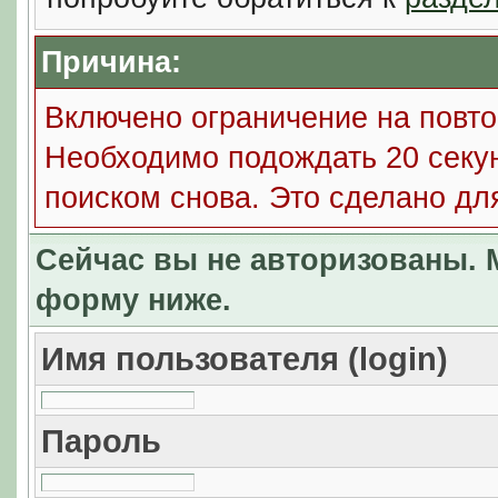
Причина:
Включено ограничение на повто
Необходимо подождать 20 секун
поиском снова. Это сделано дл
Сейчас вы не авторизованы. М
форму ниже.
Имя пользователя (login)
Пароль