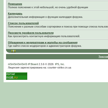
Помошник
Полное пояснение к этой небольшой, но очень удобной функции
Календарь
Дополнительная информация о функции календаря форума.
Список пользователей
Пояснение к разным способам сортировки и поиска при помощи списка пользов
Просмотр профиля пользователя
Как просмотреть контактную информацию пользователей.
Обращения к модераторам и жалобы на сообщения
Где найти список модераторов и администраторов форума.
Тексто
пїЅпїЅпїЅпїЅпїЅ
IP.Board
2.3.6 © 2026
IPS, Inc
.
Лицензия зарегистрирована на: counter-strike.cn.ua