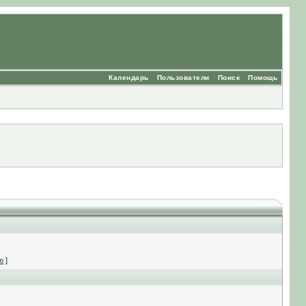
Календарь
Пользователи
Поиск
Помощь
ю
]