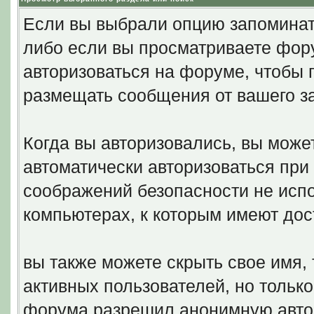
Если вы выбрали опцию запоминать
либо если вы просматриваете фору
авторизоваться на форуме, чтобы 
размещать сообщения от вашего з
Когда вы авторизовались, вы может
автоматически авторизоваться пр
соображений безопасности не исп
компьютерах, к которым имеют дос
вы также можете скрыть свое имя, 
активных пользователей, но только
форума разрешил анонимную авто