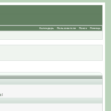
Календарь
Пользователи
Поиск
Помощь
ю
]