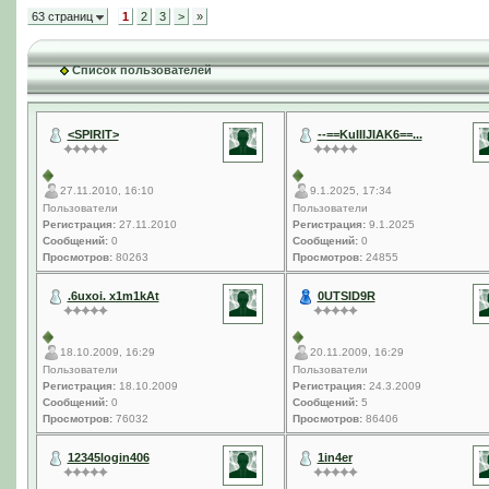
63 страниц
1
2
3
>
»
Список пользователей
<SPIRIT>
--==KuIIIJIAK6==...
27.11.2010, 16:10
9.1.2025, 17:34
Пользователи
Пользователи
Регистрация:
27.11.2010
Регистрация:
9.1.2025
Сообщений:
0
Сообщений:
0
Просмотров:
80263
Просмотров:
24855
.6uxoi. x1m1kAt
0UTSID9R
18.10.2009, 16:29
20.11.2009, 16:29
Пользователи
Пользователи
Регистрация:
18.10.2009
Регистрация:
24.3.2009
Сообщений:
0
Сообщений:
5
Просмотров:
76032
Просмотров:
86406
12345login406
1in4er