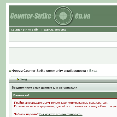
Counter-Strike сайт
Правила форума
Форум Counter-Strike community и киберспорта
» Вход
Вход
Введите ниже ваши данные для авторизации
Внимание!
Пройти авторизацию могут только зарегистрированные пользователи.
Если вы не зарегистрированы, сделайте это, нажав на ссылку «Регистрация
Забыли пароль?
Вы можете его восстановить!