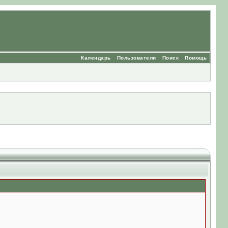
Календарь
Пользователи
Поиск
Помощь