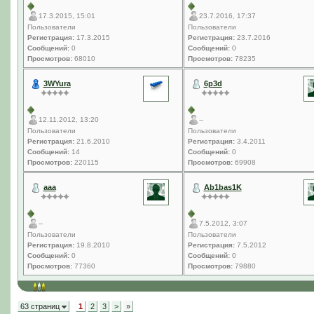
17.3.2015, 15:01
23.7.2016, 17:37
Пользователи
Пользователи
Регистрация:
17.3.2015
Регистрация:
23.7.2016
Сообщений:
0
Сообщений:
0
Просмотров:
68010
Просмотров:
78235
3WYura
6p3d
12.11.2012, 13:20
--
Пользователи
Пользователи
Регистрация:
21.6.2010
Регистрация:
3.4.2011
Сообщений:
14
Сообщений:
0
Просмотров:
220115
Просмотров:
69908
aaa
Ab1bas1K
--
7.5.2012, 3:07
Пользователи
Пользователи
Регистрация:
19.8.2010
Регистрация:
7.5.2012
Сообщений:
0
Сообщений:
0
Просмотров:
77360
Просмотров:
79880
63 страниц
1
2
3
>
»