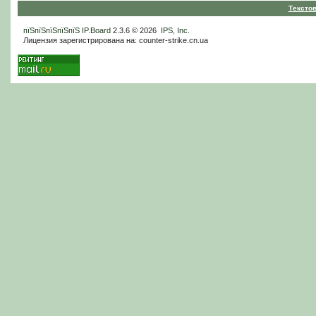
Тексто
пїЅпїЅпїЅпїЅпїЅ
IP.Board
2.3.6 © 2026
IPS, Inc
.
Лицензия зарегистрирована на: counter-strike.cn.ua