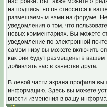
настройки. Вы также можете отред
на подпись, но он относится к ва
размещаемым вами на форуме. Не
уведомления о том, что пользовате
новых комментариях. Вы можете от
уведомление по электронной почт
самом низу вы можете включить оп
как они будут размещены в вашем
добавлять вас в качестве друга.
В левой части экрана профиля вы
информацию. Здесь вы можете уста
внести изменения в вашу информа