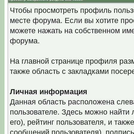
Чтобы просмотреть профиль польз
месте форума. Если вы хотите про
можете нажать на собственном име
форума.
На главной странице профиля разм
также область с закладками посер
Личная информация
Данная область расположена слев
пользователе. Здесь можно найти 
его), рейтинг пользователя, и так
сообщений пользователя), подпись