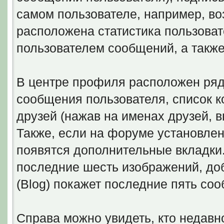
самом пользователе, например, воз
расположена статистика пользоват
пользователем сообщений, а такж
В центре профиля расположен ряд
сообщения пользователя, список к
друзей (нажав на именах друзей, 
Также, если на форуме установлены
появятся дополнительные вкладки. 
последние шесть изображений, доб
(Blog) покажет последние пять соо
Справа можно увидеть, кто недав