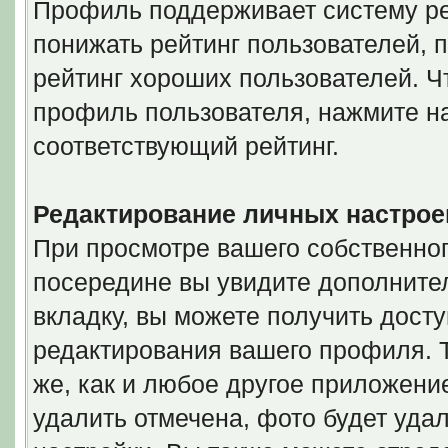
Профиль поддерживает систему ре
понижать рейтинг пользователей, 
рейтинг хороших пользователей. Ч
профиль пользователя, нажмите на
соответствующий рейтинг.
Редактирование личных настрое
При просмотре вашего собственно
посередине вы увидите дополнител
вкладку, вы можете получить дост
редактирования вашего профиля. Т
же, как и любое другое приложение
удалить отмечена, фото будет уда