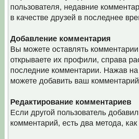
пользователя, недавние комментар
в качестве друзей в последнее вре
Добавление комментария
Вы можете оставлять комментарии 
открываете их профили, справа ра
последние комментарии. Нажав на 
можете добавить ваш комментарий
Редактирование комментариев
Если другой пользователь добавил
комментарий, есть два метода, ка