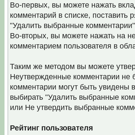
Во-первых, вы можете нажать вкла
комментарий в списке, поставить 
"Удалить выбранные комментарии"
Во-вторых, вы можете нажать на н
комментарием пользователя в обл
Таким же методом вы можете утвер
Неутвержденные комментарии не б
комментарии могут быть увидены в
выбирать "Удалить выбранные ком
или Не утвердить выбранные комм
Рейтинг пользователя