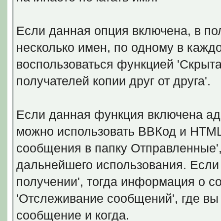
Если данная опция включена, в по
несколько имен, по одному в кажд
воспользоваться функцией 'Скрытая
получателей копии друг от друга'.
Если данная функция включена ад
можно использовать ВВКод и HTML.
сообщения в папку Отправленные'
дальнейшего использования. Если 
получении', тогда информация о с
'Отслеживание сообщений', где вы
сообщение и когда.