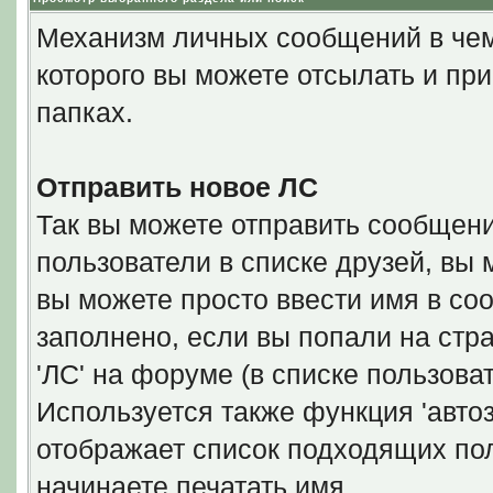
Механизм личных сообщений в чем
которого вы можете отсылать и пр
папках.
Отправить новое ЛС
Так вы можете отправить сообщени
пользователи в списке друзей, вы 
вы можете просто ввести имя в со
заполнено, если вы попали на стр
'ЛС' на форуме (в списке пользова
Используется также функция 'автоз
отображает список подходящих пол
начинаете печатать имя.