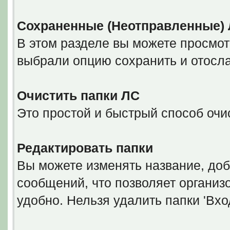
Сохраненные (Неотправленные)
В этом разделе вы можете просмот
выбрали опцию сохранить и отосла
Очистить папки ЛС
Это простой и быстрый способ очис
Редактировать папки
Вы можете изменять название, доб
сообщений, что позволяет организ
удобно. Нельзя удалить папки 'Вхо