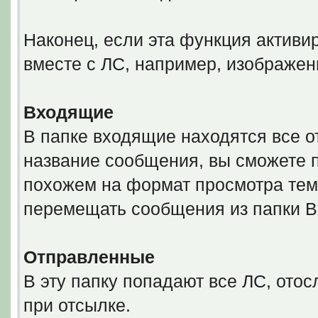
Наконец, если эта функция активи
вместе с ЛС, например, изображен
Входящие
В папке входящие находятся все 
название сообщения, вы сможете 
похожем на формат просмотра тем
перемещать сообщения из папки 
Отправленные
В эту папку попадают все ЛС, ото
при отсылке.