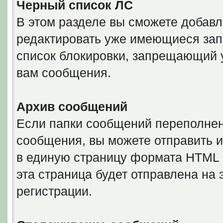
Черный список ЛС
В этом разделе вы сможете добавл
редактировать уже имеющиеся запи
список блокировки, запрещающий 
вам сообщения.
Архив сообщений
Если папки сообщений переполнен
сообщения, вы можете отправить и
в единую страницу формата HTML ил
эта страница будет отправлена на
регистрации.