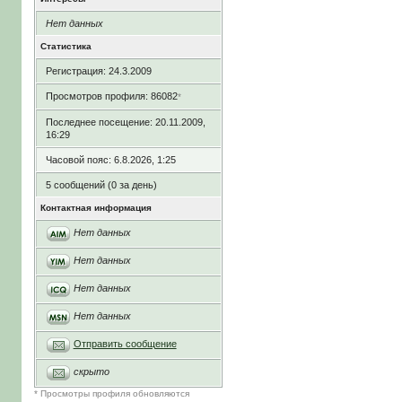
Нет данных
Статистика
Регистрация: 24.3.2009
Просмотров профиля: 86082
*
Последнее посещение: 20.11.2009,
16:29
Часовой пояс: 6.8.2026, 1:25
5 сообщений (0 за день)
Контактная информация
Нет данных
Нет данных
Нет данных
Нет данных
Отправить сообщение
скрыто
* Просмотры профиля обновляются