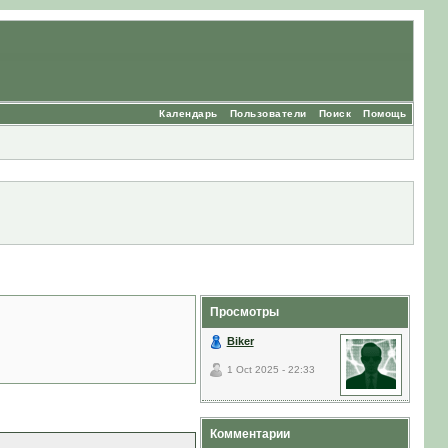
Календарь
Пользователи
Поиск
Помощь
Просмотры
Biker
1 Oct 2025 - 22:33
Комментарии