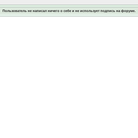
Пользователь не написал ничего о себе и не использует подпись на форуме.