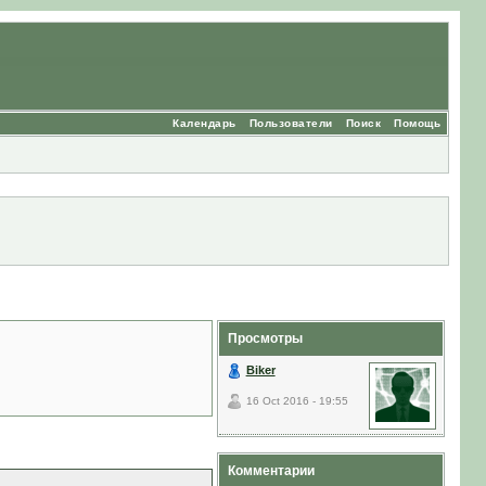
Календарь
Пользователи
Поиск
Помощь
Просмотры
Biker
16 Oct 2016 - 19:55
Комментарии