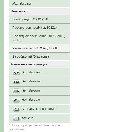
Нет данных
Статистика
Регистрация: 26.12.2011
Просмотров профиля: 96121
*
Последнее посещение: 30.12.2011,
21:11
Часовой пояс: 7.8.2026, 12:08
1 сообщений (0 за день)
Контактная информация
Нет данных
Нет данных
Нет данных
Нет данных
Отправить сообщение
скрыто
* Просмотры профиля обновляются
каждый час