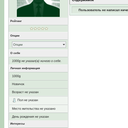
Содержимое
Пользователь не написал ниче
Рейтинг
Опции
Опции
О себе
1000g не указал(а) ничего о себе.
Личная информация
1000g
Новичок
Возраст не указан
Пол не указан
Место жительства не указано
День рождения не указан
Интересы