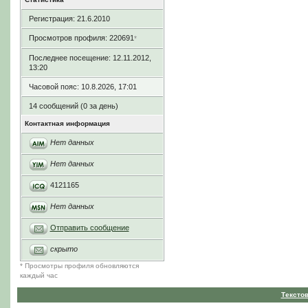
Регистрация: 21.6.2010
Просмотров профиля: 220691
*
Последнее посещение: 12.11.2012,
13:20
Часовой пояс: 10.8.2026, 17:01
14 сообщений (0 за день)
Контактная информация
Нет данных
Нет данных
4121165
Нет данных
Отправить сообщение
скрыто
* Просмотры профиля обновляются
каждый час
Тексто