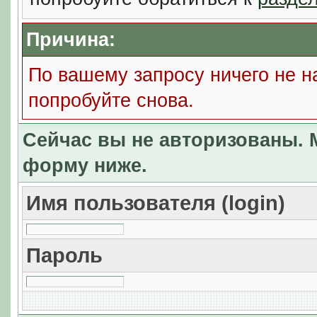
Причина:
По вашему запросу ничего не н
попробуйте снова.
Сейчас вы не авторизованы. М
форму ниже.
Имя пользователя (login)
Пароль