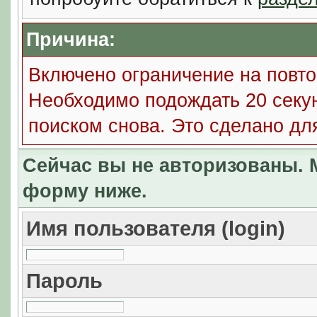
Причина:
Включено ограничение на повто
Необходимо подождать 20 секун
поиском снова. Это сделано дл
Сейчас вы не авторизованы. М
форму ниже.
Имя пользователя (login)
Пароль