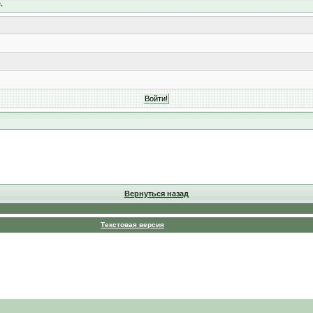
.
Вернуться назад
Текстовая версия