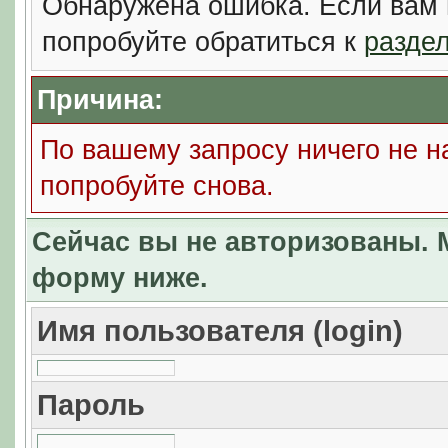
Обнаружена ошибка. Если вам 
попробуйте обратиться к
разде
Причина:
По вашему запросу ничего не н
попробуйте снова.
Сейчас вы не авторизованы. М
форму ниже.
Имя пользователя (login)
Пароль