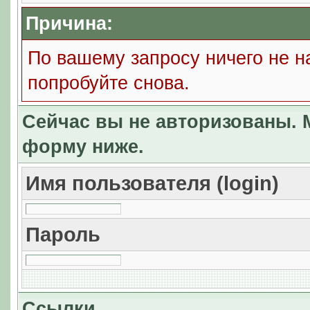
Причина:
По вашему запросу ничего не н
попробуйте снова.
Сейчас вы не авторизованы. М
форму ниже.
Имя пользователя (login)
Пароль
Ссылки