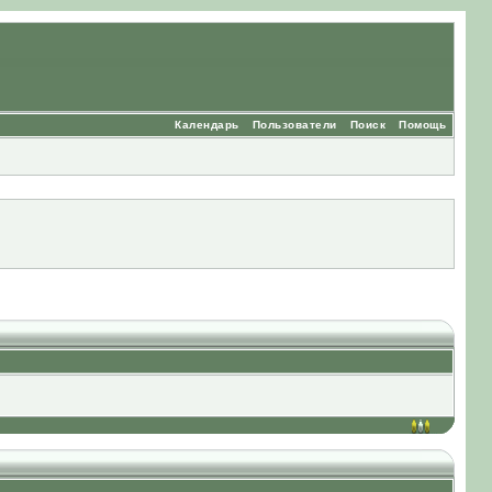
Календарь
Пользователи
Поиск
Помощь