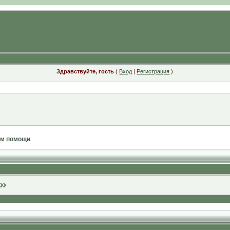
Здравствуйте, гость
(
Вход
|
Регистрация
)
ам помощи