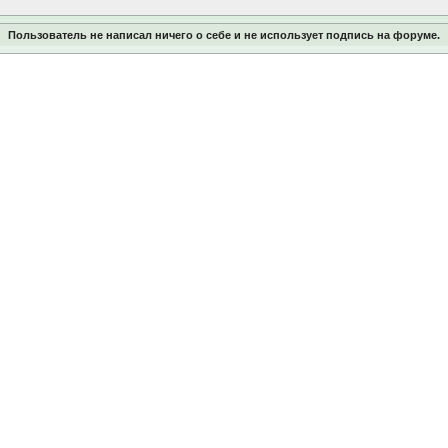
Пользователь не написал ничего о себе и не использует подпись на форуме.