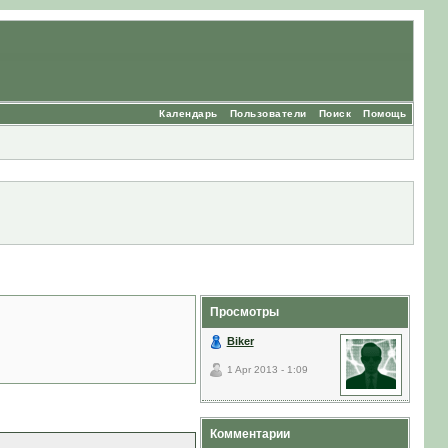
Календарь
Пользователи
Поиск
Помощь
Просмотры
Biker
1 Apr 2013 - 1:09
Комментарии