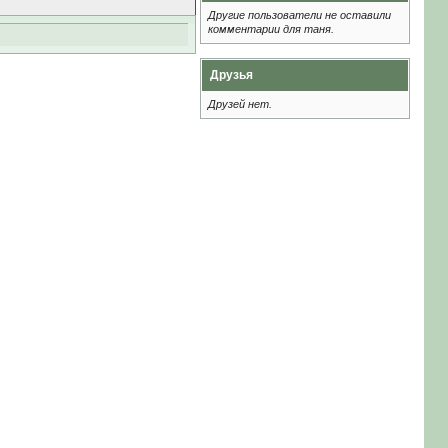
Другие пользователи не оставили
комментарии для таня.
Друзья
Друзей нет.