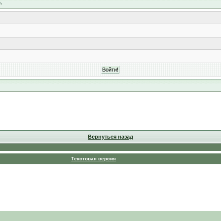
.
Вернуться назад
Текстовая версия