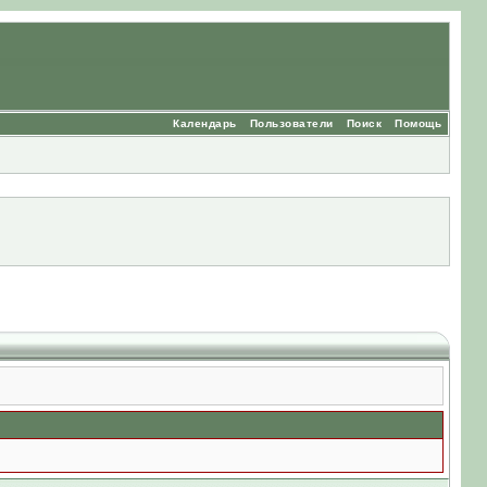
Календарь
Пользователи
Поиск
Помощь