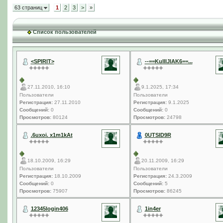
63 страниц
1
2
3
>
»
Список пользователей
<SPIRIT>
--==KuIIIJIAK6==...
27.11.2010, 16:10
9.1.2025, 17:34
Пользователи
Пользователи
Регистрация:
27.11.2010
Регистрация:
9.1.2025
Сообщений:
0
Сообщений:
0
Просмотров:
80124
Просмотров:
24798
.6uxoi. x1m1kAt
0UTSID9R
18.10.2009, 16:29
20.11.2009, 16:29
Пользователи
Пользователи
Регистрация:
18.10.2009
Регистрация:
24.3.2009
Сообщений:
0
Сообщений:
5
Просмотров:
75907
Просмотров:
86245
12345login406
1in4er