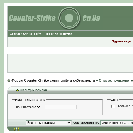
Counter-Strike сайт
Правила форума
Здравствуйте
Форум Counter-Strike community и киберспорта
» Список пользоват
Фильтры поиска
Имя пользователя
Фото
Только с 
, сортировать по