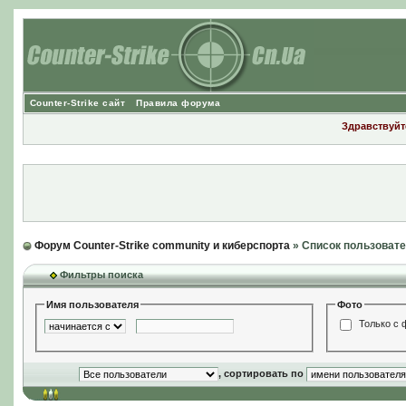
Counter-Strike сайт
Правила форума
Здравствуйте
Форум Counter-Strike community и киберспорта
» Список пользоват
Фильтры поиска
Имя пользователя
Фото
Только с 
, сортировать по