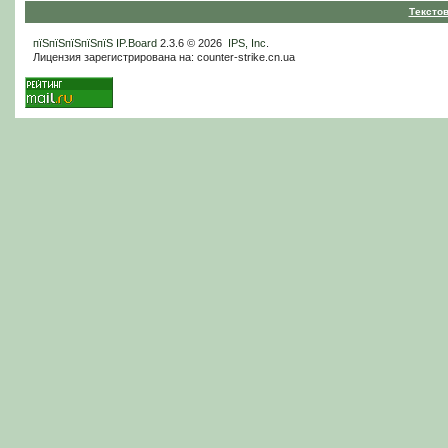
Тексто
пїЅпїЅпїЅпїЅпїЅ
IP.Board
2.3.6 © 2026
IPS, Inc
.
Лицензия зарегистрирована на: counter-strike.cn.ua