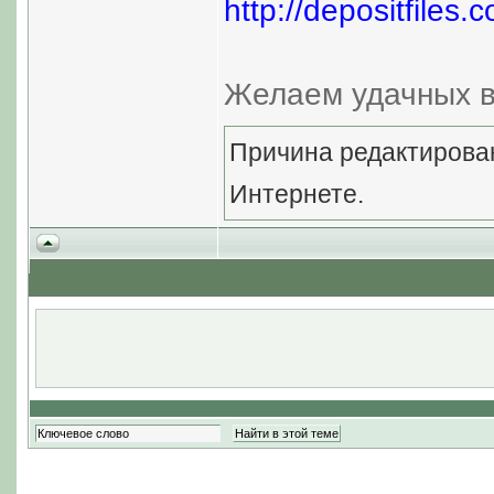
http://depositfiles.
Желаем удачных в
Причина редактирован
Интернете.