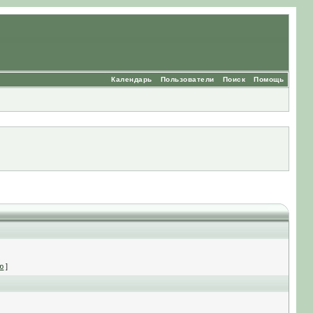
Календарь
Пользователи
Поиск
Помощь
ю
]